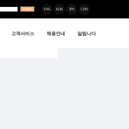
ENG
KOR
JPN
CHN
고객서비스
채용안내
알립니다