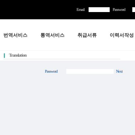
Email
Password
번역서비스
통역서비스
취급서류
이력서작성
Translation
Password