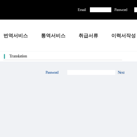
Email
Password
번역서비스
통역서비스
취급서류
이력서작성
Translation
Password