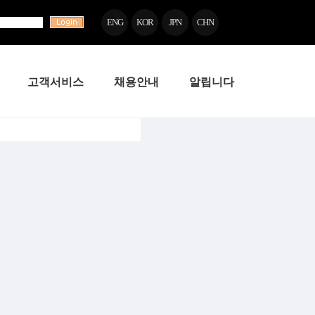
ENG
KOR
JPN
CHN
고객서비스
채용안내
알립니다